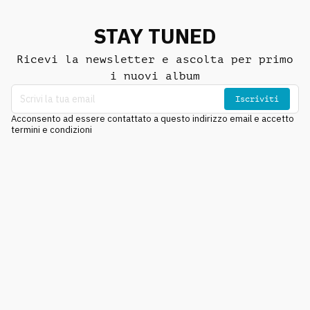
STAY TUNED
Ricevi la newsletter e ascolta per primo
i nuovi album
Iscriviti
Acconsento ad essere contattato a questo indirizzo email e accetto
termini e condizioni