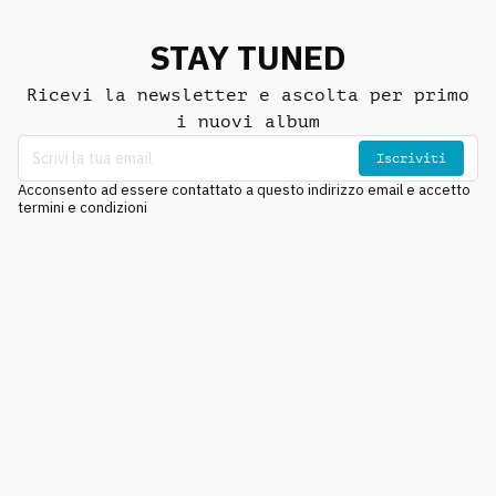
STAY TUNED
Ricevi la newsletter e ascolta per primo
i nuovi album
Iscriviti
Acconsento ad essere contattato a questo indirizzo email e accetto
termini e condizioni