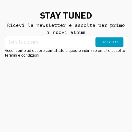
STAY TUNED
Ricevi la newsletter e ascolta per primo
i nuovi album
Iscriviti
Acconsento ad essere contattato a questo indirizzo email e accetto
termini e condizioni