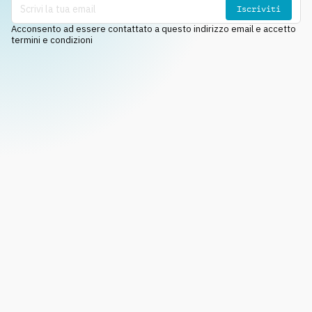
Iscriviti
Acconsento ad essere contattato a questo indirizzo email e accetto
termini e condizioni