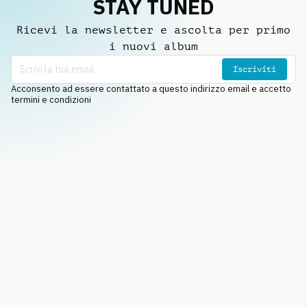
STAY TUNED
Ricevi la newsletter e ascolta per primo
i nuovi album
Iscriviti
Acconsento ad essere contattato a questo indirizzo email e accetto
termini e condizioni