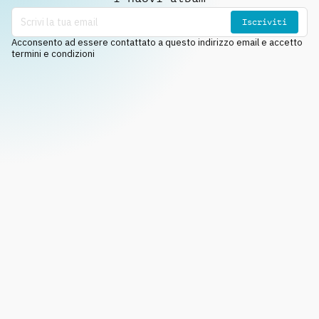
Iscriviti
Acconsento ad essere contattato a questo indirizzo email e accetto
termini e condizioni