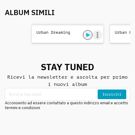
ALBUM SIMILI
Urban Dreaming
Urban Be
STAY TUNED
Ricevi la newsletter e ascolta per primo
i nuovi album
Iscriviti
Acconsento ad essere contattato a questo indirizzo email e accetto
termini e condizioni