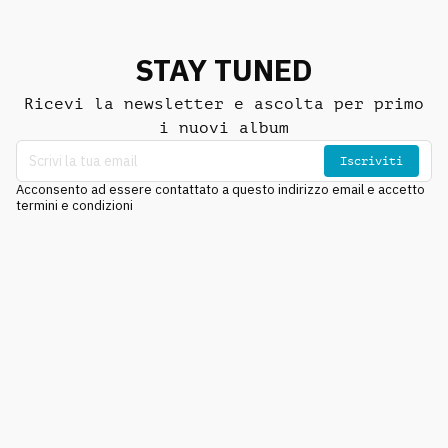
STAY TUNED
Ricevi la newsletter e ascolta per primo
i nuovi album
Iscriviti
Acconsento ad essere contattato a questo indirizzo email e accetto
termini e condizioni