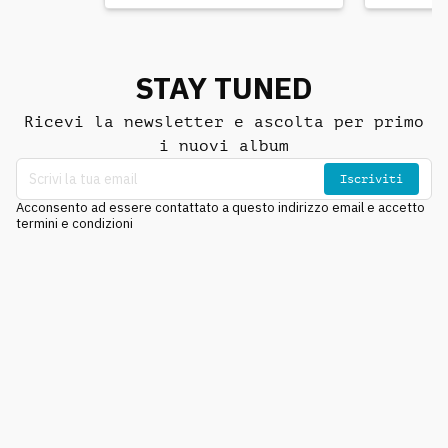
STAY TUNED
Ricevi la newsletter e ascolta per primo
i nuovi album
Iscriviti
Acconsento ad essere contattato a questo indirizzo email e accetto
termini e condizioni