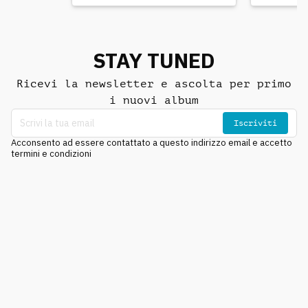
STAY TUNED
Ricevi la newsletter e ascolta per primo
i nuovi album
Iscriviti
Acconsento ad essere contattato a questo indirizzo email e accetto
termini e condizioni