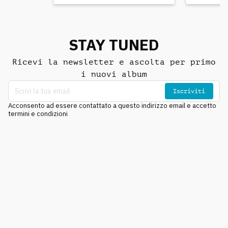
STAY TUNED
Ricevi la newsletter e ascolta per primo
i nuovi album
Iscriviti
Acconsento ad essere contattato a questo indirizzo email e accetto
termini e condizioni