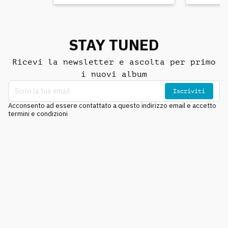
STAY TUNED
Ricevi la newsletter e ascolta per primo
i nuovi album
Iscriviti
Acconsento ad essere contattato a questo indirizzo email e accetto
termini e condizioni