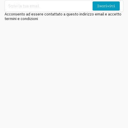
Iscriviti
Acconsento ad essere contattato a questo indirizzo email e accetto
termini e condizioni