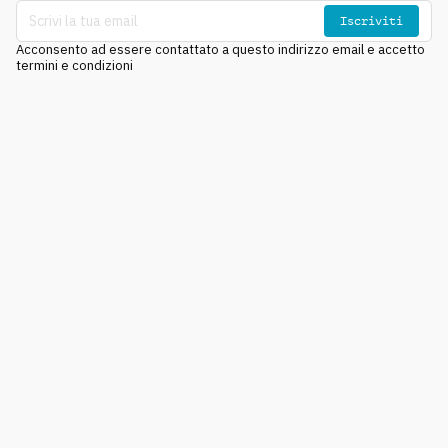
Iscriviti
Acconsento ad essere contattato a questo indirizzo email e accetto
termini e condizioni