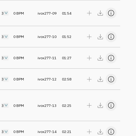
3
0
BPM
ivox277-09
01:54
3
0
BPM
ivox277-10
01:52
3
0
BPM
ivox277-11
01:27
3
0
BPM
ivox277-12
02:58
3
0
BPM
ivox277-13
02:25
3
0
BPM
ivox277-14
02:21