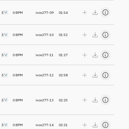
3
0
BPM
ivox277-09
01:54
3
0
BPM
ivox277-10
01:52
3
0
BPM
ivox277-11
01:27
3
0
BPM
ivox277-12
02:58
3
0
BPM
ivox277-13
02:25
3
0
BPM
ivox277-14
02:21