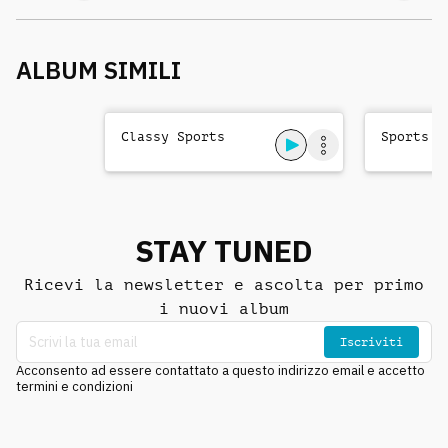
ALBUM SIMILI
Classy Sports
Sports &
STAY TUNED
Ricevi la newsletter e ascolta per primo
i nuovi album
Iscriviti
Acconsento ad essere contattato a questo indirizzo email e accetto
termini e condizioni