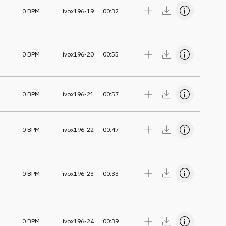
0
BPM
ivox196-19
00:32
0
BPM
ivox196-20
00:55
0
BPM
ivox196-21
00:57
0
BPM
ivox196-22
00:47
0
BPM
ivox196-23
00:33
0
BPM
ivox196-24
00:39