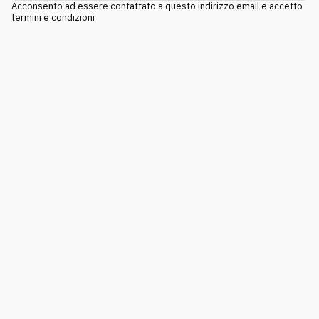
Acconsento ad essere contattato a questo indirizzo email e accetto
termini e condizioni