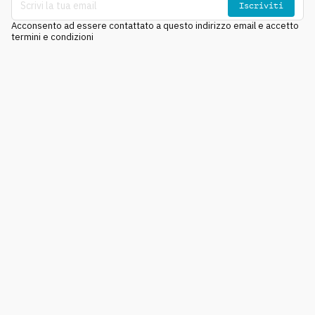
Iscriviti
Acconsento ad essere contattato a questo indirizzo email e accetto
termini e condizioni