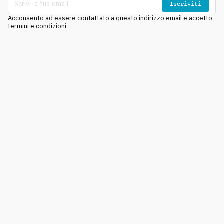
Iscriviti
Acconsento ad essere contattato a questo indirizzo email e accetto
termini e condizioni