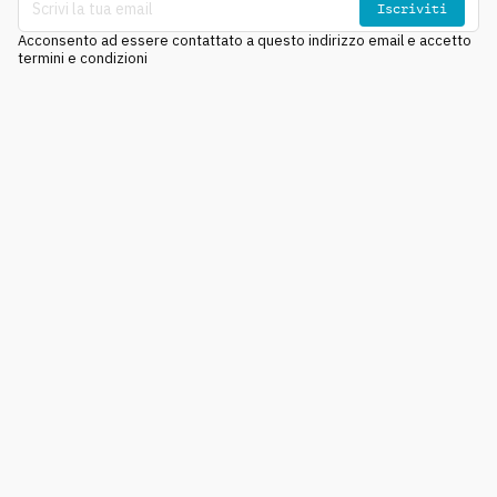
Iscriviti
Acconsento ad essere contattato a questo indirizzo email e accetto
termini e condizioni