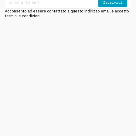
Iscriviti
Acconsento ad essere contattato a questo indirizzo email e accetto
termini e condizioni