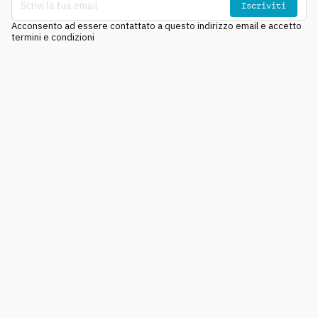
Iscriviti
Acconsento ad essere contattato a questo indirizzo email e accetto
termini e condizioni