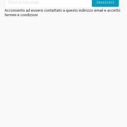
Iscriviti
Acconsento ad essere contattato a questo indirizzo email e accetto
termini e condizioni