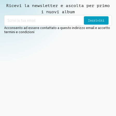
Ricevi la newsletter e ascolta per primo
i nuovi album
Iscriviti
Acconsento ad essere contattato a questo indirizzo email e accetto
termini e condizioni