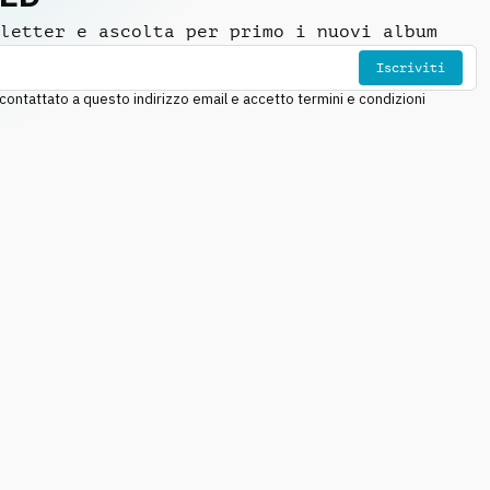
letter e ascolta per primo i nuovi album
Iscriviti
ntattato a questo indirizzo email e accetto termini e condizioni