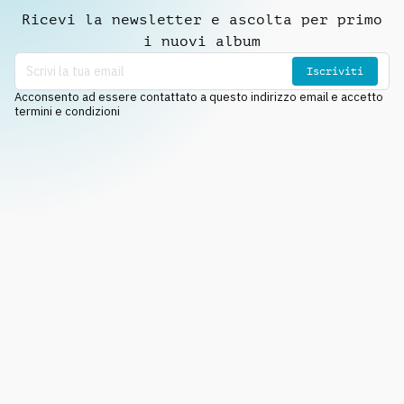
Ricevi la newsletter e ascolta per primo
i nuovi album
Iscriviti
Acconsento ad essere contattato a questo indirizzo email e accetto
termini e condizioni