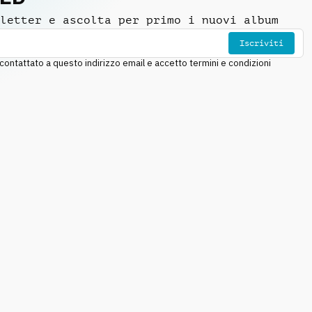
letter e ascolta per primo i nuovi album
Iscriviti
ntattato a questo indirizzo email e accetto termini e condizioni