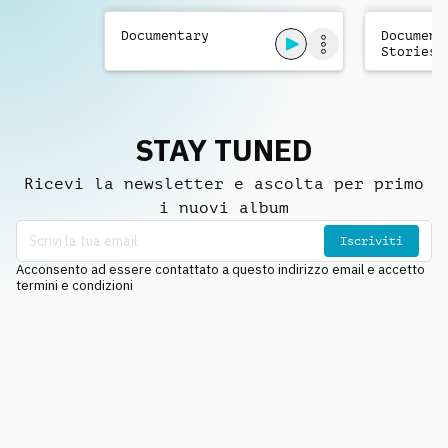
Documentary
Document
Stories
STAY TUNED
Ricevi la newsletter e ascolta per primo
i nuovi album
Iscriviti
Acconsento ad essere contattato a questo indirizzo email e accetto
termini e condizioni