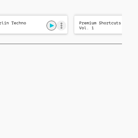
rlin Techno
Premium Shortcuts
Vol. 1