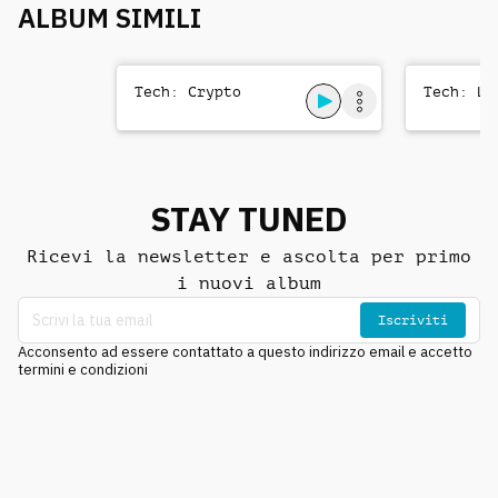
ALBUM SIMILI
Tech: Crypto
Tech: Le
STAY TUNED
Ricevi la newsletter e ascolta per primo
i nuovi album
Iscriviti
Acconsento ad essere contattato a questo indirizzo email e accetto
termini e condizioni