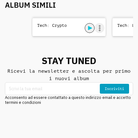
ALBUM SIMILI
Tech: Crypto
Tech: Le
STAY TUNED
Ricevi la newsletter e ascolta per primo
i nuovi album
Iscriviti
Acconsento ad essere contattato a questo indirizzo email e accetto
termini e condizioni