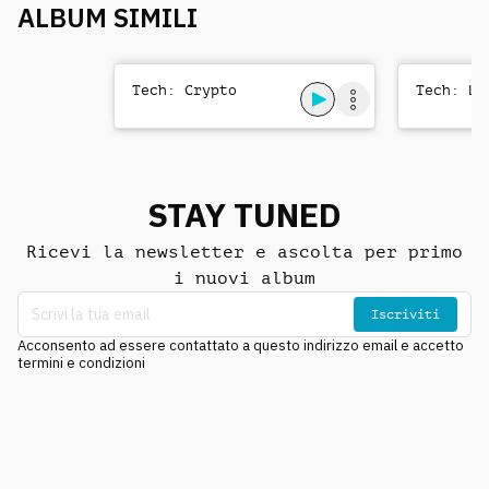
ALBUM SIMILI
Tech: Crypto
Tech: Le
STAY TUNED
Ricevi la newsletter e ascolta per primo
i nuovi album
Iscriviti
Acconsento ad essere contattato a questo indirizzo email e accetto
termini e condizioni