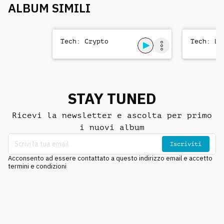
ALBUM SIMILI
Tech: Crypto
Tech: Le
STAY TUNED
Ricevi la newsletter e ascolta per primo
i nuovi album
Iscriviti
Acconsento ad essere contattato a questo indirizzo email e accetto
termini e condizioni