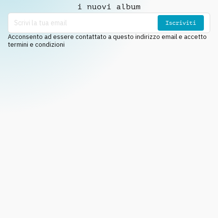
i nuovi album
Iscriviti
Acconsento ad essere contattato a questo indirizzo email e accetto
termini e condizioni