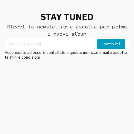
STAY TUNED
Ricevi la newsletter e ascolta per primo
i nuovi album
Iscriviti
Acconsento ad essere contattato a questo indirizzo email e accetto
termini e condizioni