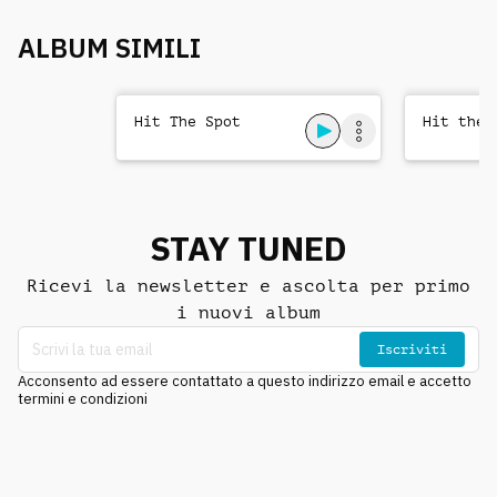
ALBUM SIMILI
Hit The Spot
Hit the 
STAY TUNED
Ricevi la newsletter e ascolta per primo
i nuovi album
Iscriviti
Acconsento ad essere contattato a questo indirizzo email e accetto
termini e condizioni