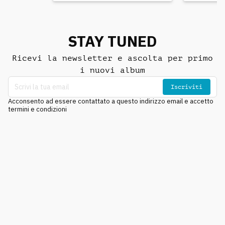
STAY TUNED
Ricevi la newsletter e ascolta per primo
i nuovi album
Iscriviti
Acconsento ad essere contattato a questo indirizzo email e accetto
termini e condizioni