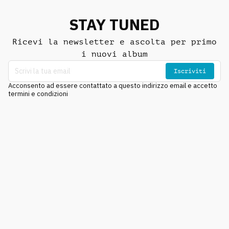
STAY TUNED
Ricevi la newsletter e ascolta per primo
i nuovi album
Iscriviti
Acconsento ad essere contattato a questo indirizzo email e accetto
termini e condizioni