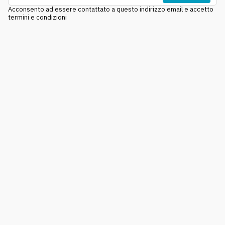
Acconsento ad essere contattato a questo indirizzo email e accetto
termini e condizioni