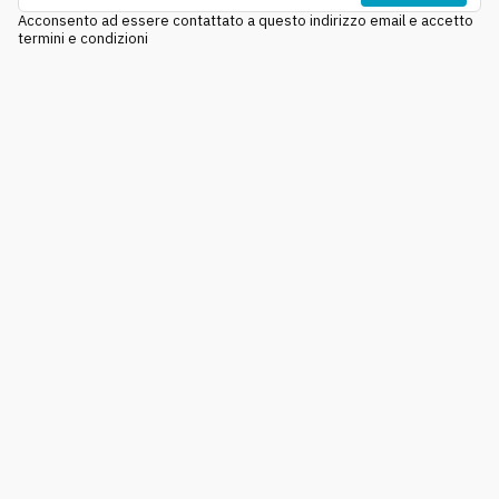
Acconsento ad essere contattato a questo indirizzo email e accetto
termini e condizioni