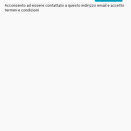
Acconsento ad essere contattato a questo indirizzo email e accetto
termini e condizioni