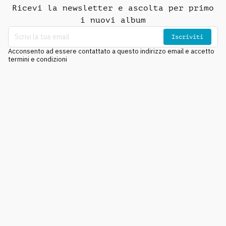
Ricevi la newsletter e ascolta per primo
i nuovi album
Iscriviti
Acconsento ad essere contattato a questo indirizzo email e accetto
termini e condizioni