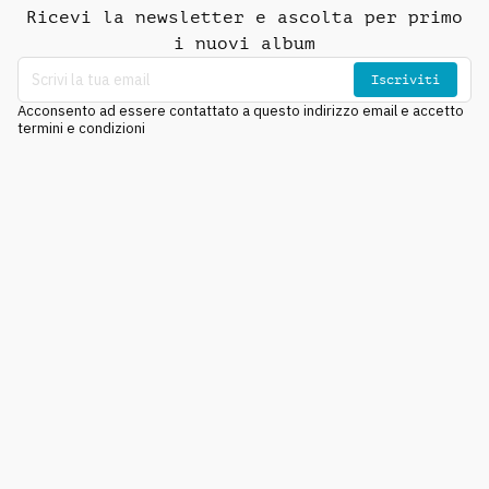
Ricevi la newsletter e ascolta per primo
i nuovi album
Iscriviti
Acconsento ad essere contattato a questo indirizzo email e accetto
termini e condizioni