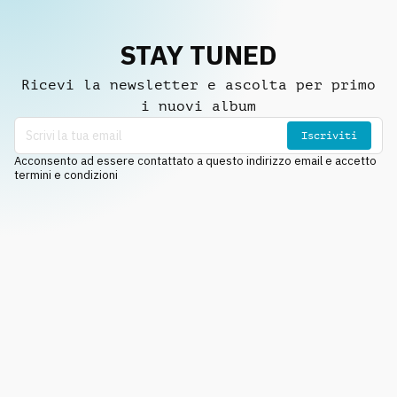
STAY TUNED
Ricevi la newsletter e ascolta per primo
i nuovi album
Iscriviti
Acconsento ad essere contattato a questo indirizzo email e accetto
termini e condizioni