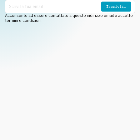
Iscriviti
Acconsento ad essere contattato a questo indirizzo email e accetto
termini e condizioni