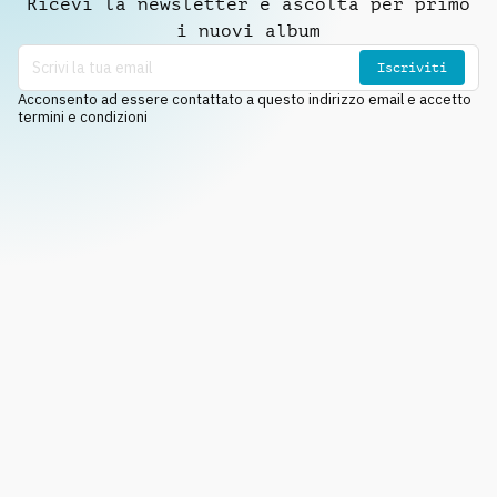
Ricevi la newsletter e ascolta per primo
i nuovi album
Iscriviti
Acconsento ad essere contattato a questo indirizzo email e accetto
termini e condizioni