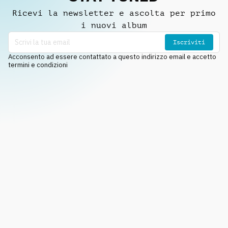
Ricevi la newsletter e ascolta per primo
i nuovi album
Iscriviti
Acconsento ad essere contattato a questo indirizzo email e accetto
termini e condizioni