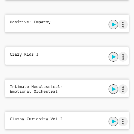
Positive: Empathy
Crazy Kids 3
Intimate Neoclassical:
Emotional Orchestral
Romantic
Classy Curiosity Vol 2