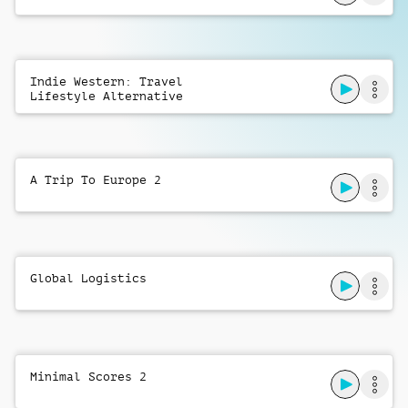
Richiedi musica
Indie Western: Travel
Lifestyle Alternative
A Trip To Europe 2
Global Logistics
Minimal Scores 2