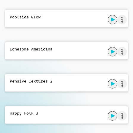
Poolside Glow
Lonesome Americana
Pensive Textures 2
Happy Folk 3