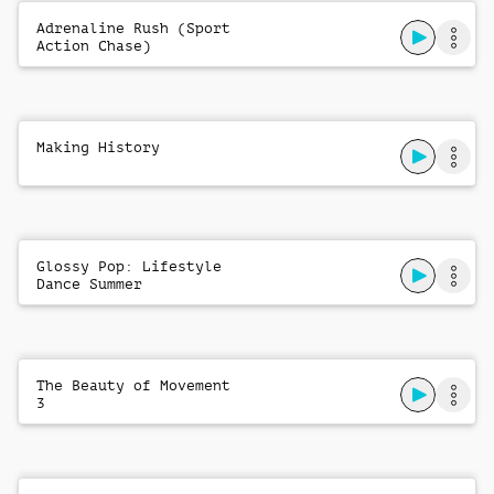
Adrenaline Rush (Sport
Action Chase)
Making History
Glossy Pop: Lifestyle
Dance Summer
The Beauty of Movement
3