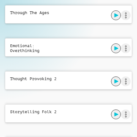
Through The Ages
Emotional:
Overthinking
Thought Provoking 2
Storytelling Folk 2