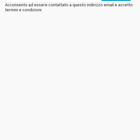
Acconsento ad essere contattato a questo indirizzo email e accetto
termini e condizioni